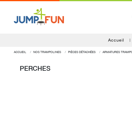
Accueil
ACCUEIL
NOS TRAMPOLINES
PIÈCES DÉTACHÉES
ARMATURES TRAMP
PERCHES