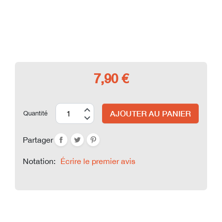
7,90 €
AJOUTER AU PANIER
Quantité
Partager
Notation:
Écrire le premier avis