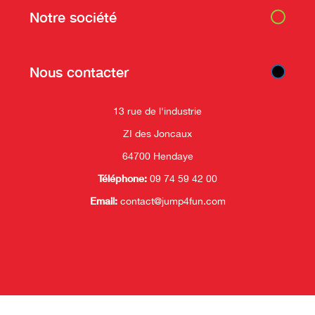
Notre société
Nous contacter
13 rue de l'industrie
ZI des Joncaux
64700 Hendaye
Téléphone:
09 74 59 42 00
Email:
contact@jump4fun.com