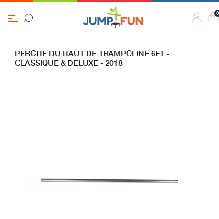
PERCHE DU HAUT DE TRAMPOLINE 6FT -
CLASSIQUE & DELUXE - 2018