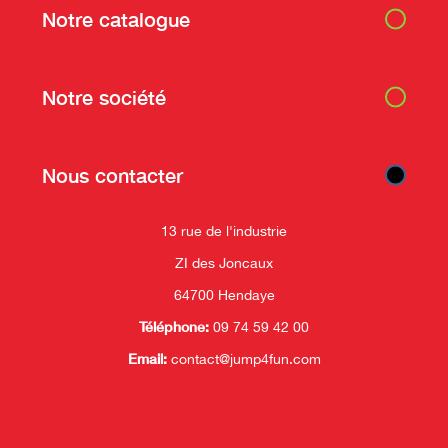
Notre catalogue
Notre société
Nous contacter
13 rue de l'industrie
ZI des Joncaux
64700 Hendaye
Téléphone:
09 74 59 42 00
Email:
contact@jump4fun.com