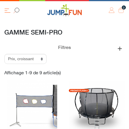
0
GAMME SEMI-PRO
Filtres
Affichage 1-9 de 9 article(s)