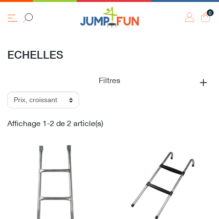
0
ECHELLES
Filtres
Affichage 1-2 de 2 article(s)